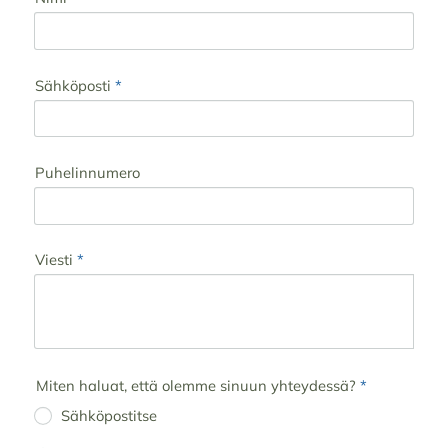
Sähköposti
*
Puhelinnumero
Viesti
*
Miten haluat, että olemme sinuun yhteydessä?
*
Sähköpostitse